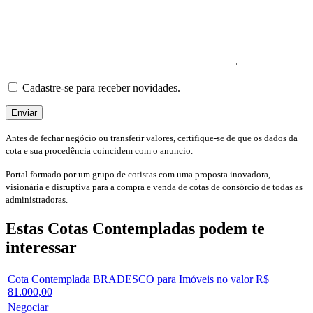
Cadastre-se para receber novidades.
Antes de fechar negócio ou transferir valores, certifique-se de que os dados da
cota e sua procedência coincidem com o anuncio.
Portal formado por um grupo de cotistas com uma proposta inovadora,
visionária e disruptiva para a compra e venda de cotas de consórcio de todas as
administradoras.
Estas Cotas Contempladas podem te
interessar
Cota Contemplada BRADESCO para Imóveis no valor R$
81.000,00
Negociar