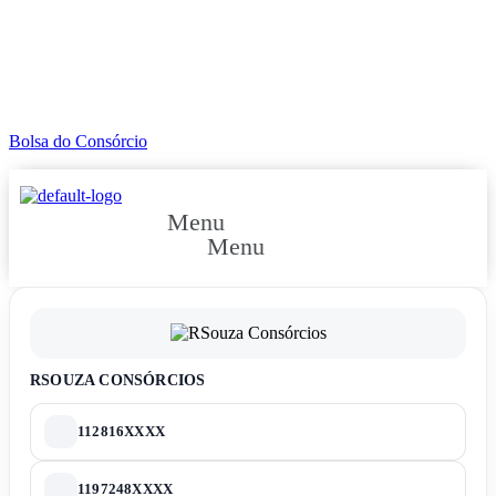
Bolsa do Consórcio
Menu
Menu
COMPRAR CONSÓRCIO
VENDER CONSÓRCIO
RSOUZA CONSÓRCIOS
112816XXXX
1197248XXXX