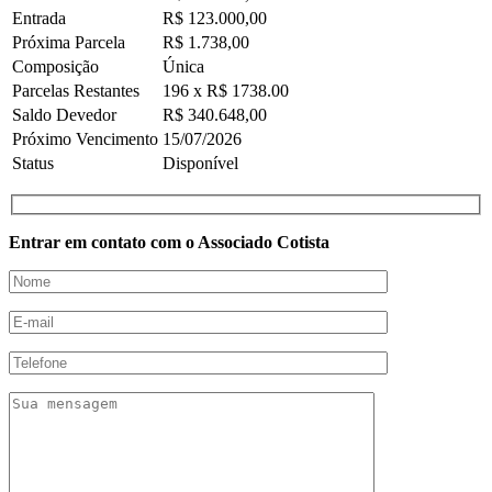
Entrada
R$ 123.000,00
Próxima Parcela
R$ 1.738,00
Composição
Única
Parcelas Restantes
196 x R$ 1738.00
Saldo Devedor
R$ 340.648,00
Próximo Vencimento
15/07/2026
Status
Disponível
Entrar em contato com o Associado Cotista