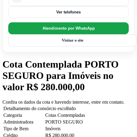
Ver telefones
Atendimento por WhatsApp
Visitar o site
Cota Contemplada PORTO
SEGURO para Imóveis no
valor R$ 280.000,00
Confira os dados da cota e havendo interesse, entre em contato.
Detalhamento do consórcio escolhido
Categoria
Cotas Contempladas
Administradora
PORTO SEGURO
Tipo de Bem
Imóveis
Crédito
R$ 280.000,00