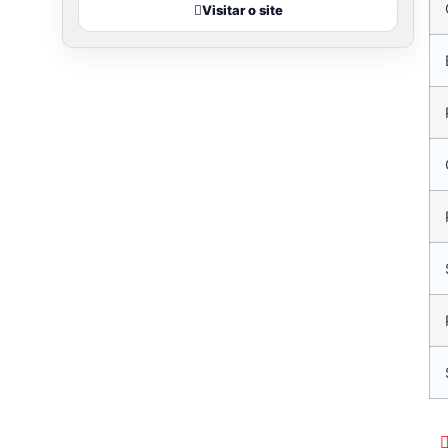
Visitar o site