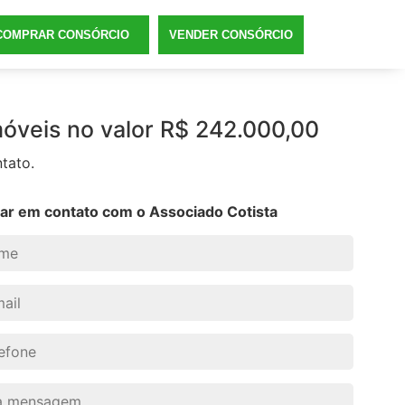
COMPRAR CONSÓRCIO
VENDER CONSÓRCIO
veis no valor R$ 242.000,00
tato.
rar em contato com o Associado Cotista