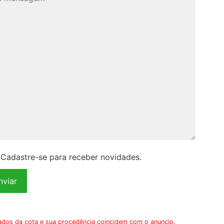
Cadastre-se para receber novidades.
 dados da cota e sua procedência coincidem com o anuncio.